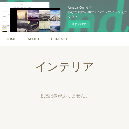
Ameba Owndで
あなただけのホームページやブログをつ
くろう
今すぐ試す
HOME
ABOUT
CONTACT
インテリア
まだ記事がありません。